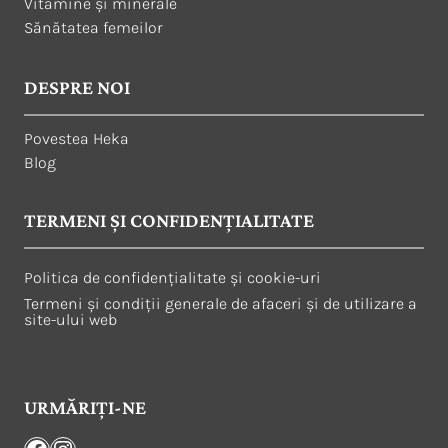
Vitamine și minerale
Sănătatea femeilor
DESPRE NOI
Povestea Heka
Blog
TERMENI ȘI CONFIDENȚIALITATE
Politica de confidențialitate și cookie-uri
Termeni și condiții generale de afaceri și de utilizare a
site-ului web
URMĂRIȚI-NE