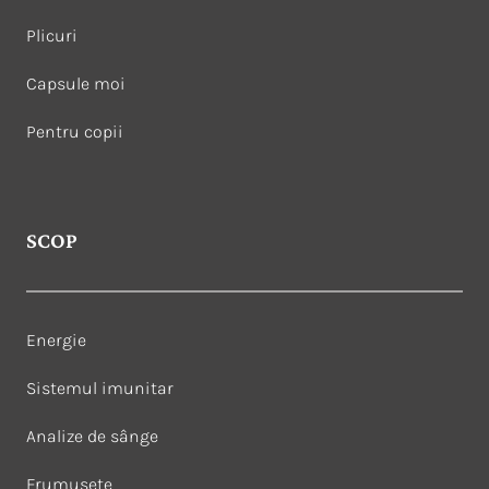
Plicuri
Capsule moi
Pentru copii
SCOP
Energie
Sistemul imunitar
Analize de sânge
Frumusețe