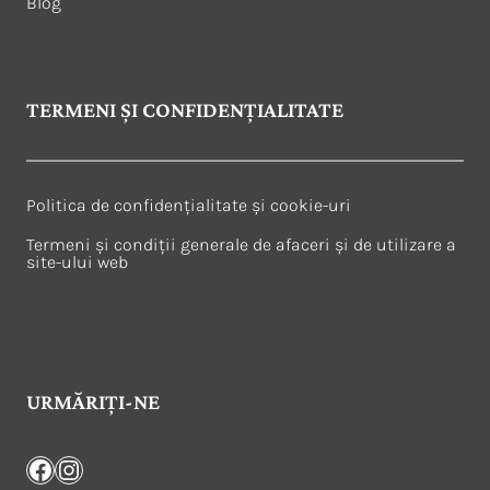
Blog
TERMENI ȘI CONFIDENȚIALITATE
Politica de confidențialitate și cookie-uri
Termeni și condiții generale de afaceri și de utilizare a
site-ului web
URMĂRIȚI-NE
Facebook
Instagram