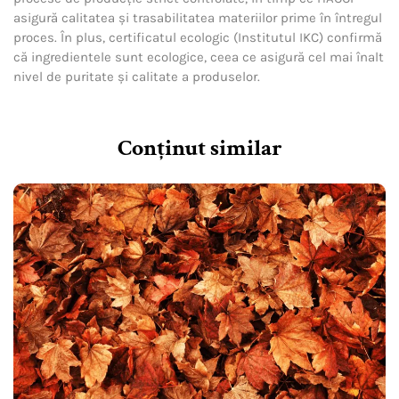
asigură calitatea și trasabilitatea materiilor prime în întregul
proces. În plus, certificatul ecologic (Institutul IKC) confirmă
că ingredientele sunt ecologice, ceea ce asigură cel mai înalt
nivel de puritate și calitate a produselor.
Conținut similar