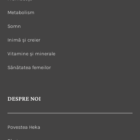
Metabolism
Somn
Inimă și creier
Vitamine și minerale
Sănătatea femeilor
DESPRE NOI
Povestea Heka