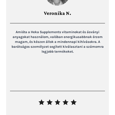
Veronika N.
Amióta a Heka Supplements vitaminokat és ásványi
anyagokat használom, valóban energikusabbnak érzem
magam, és készen állok a mindennapi kihívásokra. A
barátságos személyzet segített kiválasztani a számomra
legjobb termékeket.