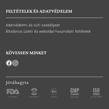
FELTÉTELEK ÉS ADATVÉDELEM
Adatvédelmi és süti szabályzat
Általános üzleti és weboldal használati feltételek
KÖVESSEN MINKET
Facebook
Instagram
Jóváhagyta