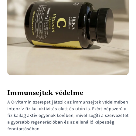
Immunsejtek védelme
A C-vitamin szerepet játszik az immunsejtek védelmében
intenzív fizikai aktivitás alatt és után is. Ezért népszerű a
fizikailag aktív egyének körében, mivel segíti a szervezetet
a gyorsabb regenerációban és az ellenálló képesség
fenntartásában.