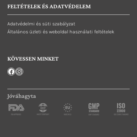
FELTÉTELEK ÉS ADATVÉDELEM
Adatvédelmi és süti szabályzat
Általános üzleti és weboldal használati feltételek
KÖVESSEN MINKET
Facebook
Instagram
Jóváhagyta