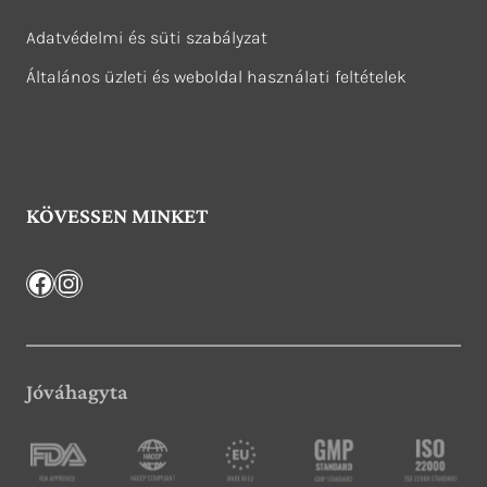
Adatvédelmi és süti szabályzat
Általános üzleti és weboldal használati feltételek
KÖVESSEN MINKET
Facebook
Instagram
Jóváhagyta