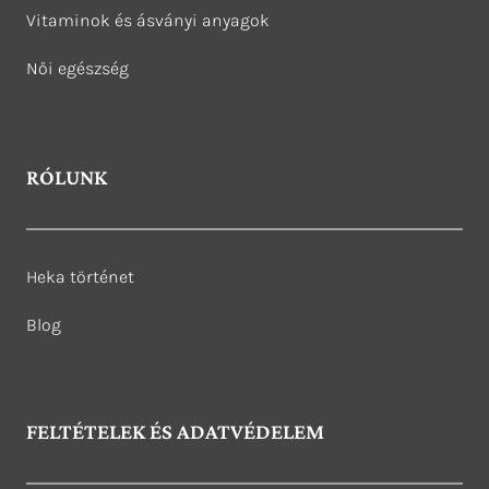
Vitaminok és ásványi anyagok
Női egészség
RÓLUNK
Heka történet
Blog
FELTÉTELEK ÉS ADATVÉDELEM