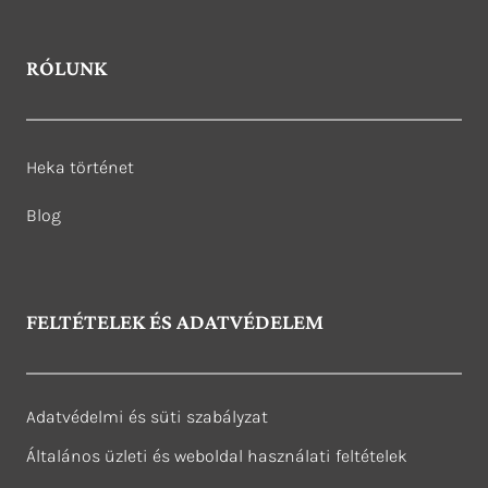
RÓLUNK
Heka történet
Blog
FELTÉTELEK ÉS ADATVÉDELEM
Adatvédelmi és süti szabályzat
Általános üzleti és weboldal használati feltételek