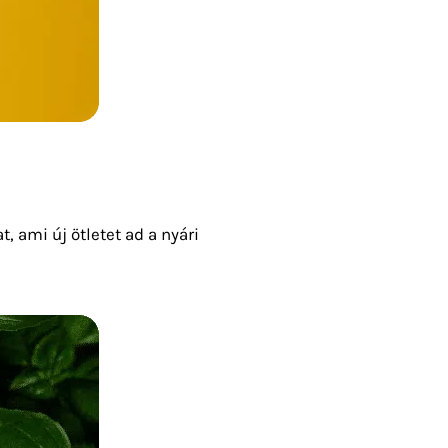
, ami új ötletet ad a nyári