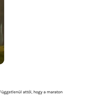
. Függetlenül attól, hogy a maraton