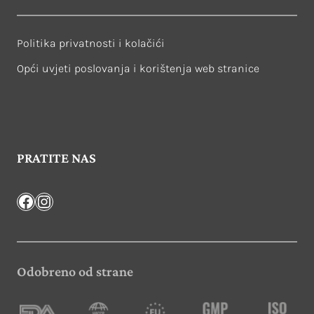
Politika privatnosti i kolačići
Opći uvjeti poslovanja i korištenja web stranice
PRATITE NAS
Facebook
Instagram
Odobreno od strane