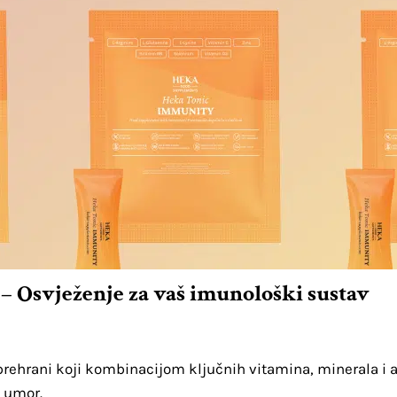
 Osvježenje za vaš imunološki sustav
rehrani koji kombinacijom ključnih vitamina, minerala i 
 umor.