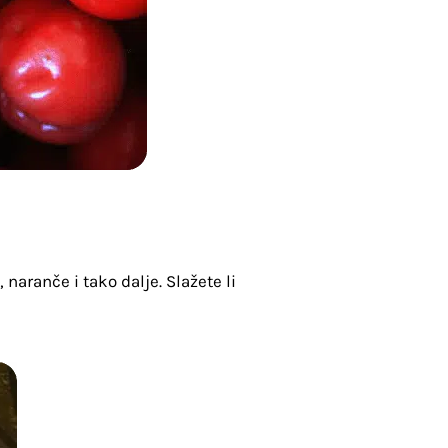
aranče i tako dalje. Slažete li