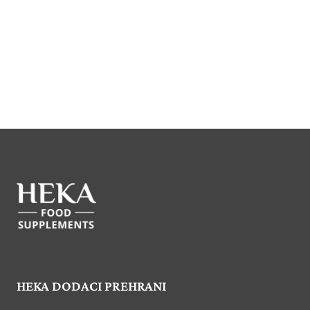
HEKA DODACI PREHRANI