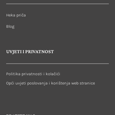
Heka priča
Blog
UVJETI I PRIVATNOST
Politika privatnosti i kolačići
Opći uvjeti poslovanja i korištenja web stranice