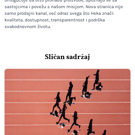
sastojcima i povežu s našom misijom. Nova stranica nije
samo prodajni kanal, već odraz svega što Heka znači:
kvaliteta, dostupnost, transparentnost i podrška
svakodnevnom životu.
Sličan sadržaj