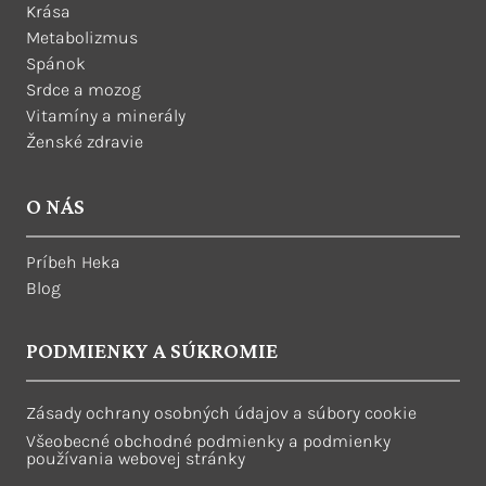
Krása
Metabolizmus
Spánok
Srdce a mozog
Vitamíny a minerály
Ženské zdravie
O NÁS
Príbeh Heka
Blog
PODMIENKY A SÚKROMIE
Zásady ochrany osobných údajov a súbory cookie
Všeobecné obchodné podmienky a podmienky
používania webovej stránky