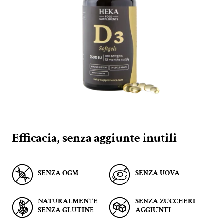
Efficacia, senza aggiunte inutili
SENZA OGM
SENZA UOVA
NATURALMENTE
SENZA ZUCCHERI
SENZA GLUTINE
AGGIUNTI