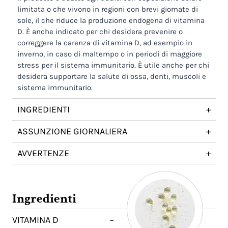
limitata o che vivono in regioni con brevi giornate di
sole, il che riduce la produzione endogena di vitamina
D. È anche indicato per chi desidera prevenire o
correggere la carenza di vitamina D, ad esempio in
inverno, in caso di maltempo o in periodi di maggiore
stress per il sistema immunitario. È utile anche per chi
desidera supportare la salute di ossa, denti, muscoli e
sistema immunitario.
INGREDIENTI
+
ASSUNZIONE GIORNALIERA
+
AVVERTENZE
+
Ingredienti
VITAMINA D
−