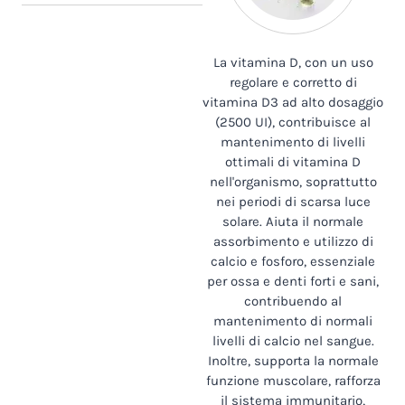
La vitamina D, con un uso
regolare e corretto di
vitamina D3 ad alto dosaggio
(2500 UI), contribuisce al
mantenimento di livelli
ottimali di vitamina D
nell'organismo, soprattutto
nei periodi di scarsa luce
solare. Aiuta il normale
assorbimento e utilizzo di
calcio e fosforo, essenziale
per ossa e denti forti e sani,
contribuendo al
mantenimento di normali
livelli di calcio nel sangue.
Inoltre, supporta la normale
funzione muscolare, rafforza
il sistema immunitario,