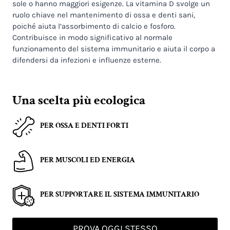
sole o hanno maggiori esigenze. La vitamina D svolge un
ruolo chiave nel mantenimento di ossa e denti sani,
poiché aiuta l’assorbimento di calcio e fosforo.
Contribuisce in modo significativo al normale
funzionamento del sistema immunitario e aiuta il corpo a
difendersi da infezioni e influenze esterne.
Una scelta più ecologica
PER OSSA E DENTI FORTI
PER MUSCOLI ED ENERGIA
PER SUPPORTARE IL SISTEMA IMMUNITARIO
PROVA OGGI STESSO