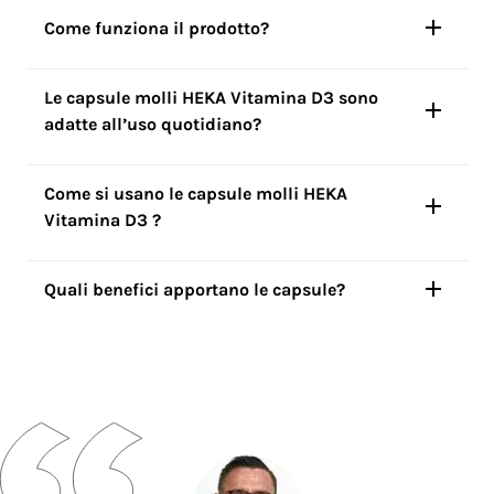
Come funziona il prodotto?
Le capsule molli HEKA Vitamina D3
sono
adatte all’uso quotidiano?
Come si usano le capsule molli HEKA
Vitamina D3
?
Quali benefici apportano le capsule?