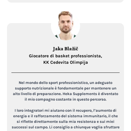
Jaka Blažič
Giocatore di basket professionista,
KK Cedevita Olimpija
Nel mondo dello sport professionistico, un adeguato
supporto nutrizionale è fondamentale per mantenere un
alto livello di preparazione. Heka Supplements è diventato
il mio compagno costante in questo percorso.
I loro integratori mi aiutano con il recupero, l’aumento di
energia e il rafforzamento del sistema immunitario, il che
si riflette direttamente sulla mia resistenza e sui miei
successi sul campo. Li consiglio a chiunque voglia sfruttare