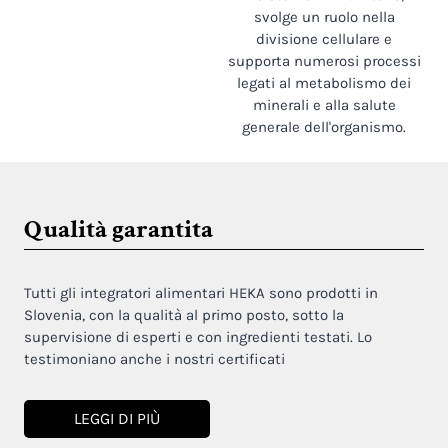
svolge un ruolo nella
divisione cellulare e
supporta numerosi processi
legati al metabolismo dei
minerali e alla salute
generale dell'organismo.
Qualità garantita
Tutti gli integratori alimentari HEKA sono prodotti in
Slovenia, con la qualità al primo posto, sotto la
supervisione di esperti e con ingredienti testati. Lo
testimoniano anche i nostri certificati
LEGGI DI PIÙ