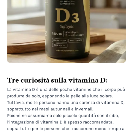
Tre curiosità sulla vitamina D:
La vitamina D è una delle poche vitamine che il corpo può
produrre da solo, esponendo la pelle alla luce solare.
Tuttavia, molte persone hanno una carenza di vitamina D,
soprattutto nei mesi autunnali e invernali.
Poiché ne assumiamo solo piccole quantità con il cibo,
l’integrazione di vitamina D è spesso raccomandata,
soprattutto per le persone che trascorrono meno tempo al