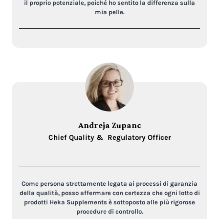
il proprio potenziale, poiché ho sentito la differenza sulla
mia pelle.
Andreja Zupanc
Chief Quality & Regulatory Officer
Come persona strettamente legata ai processi di garanzia
della qualità, posso affermare con certezza che ogni lotto di
prodotti Heka Supplements è sottoposto alle più rigorose
procedure di controllo.