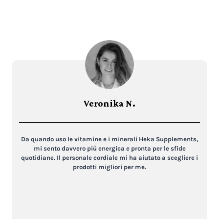
Veronika N.
Da quando uso le vitamine e i minerali Heka Supplements,
mi sento davvero più energica e pronta per le sfide
quotidiane. Il personale cordiale mi ha aiutato a scegliere i
prodotti migliori per me.