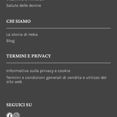
Salute delle donne
CHI SIAMO
La storia di Heka
Blog
TERMINI E PRIVACY
Informativa sulla privacy e cookie
Termini e condizioni generali di vendita e utilizzo del
sito web
SEGUICI SU
Facebook
Instagram