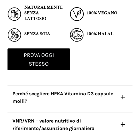
NATURALMENTE
SENZA
100% VEGANO
LATTOSIO
SENZA SOIA
100% HALAL
PROVA OGGI
STESSO
Perché scegliere HEKA Vitamina D3 capsule
molli?
VNR/VRN – valore nutritivo di
riferimento/assunzione giornaliera