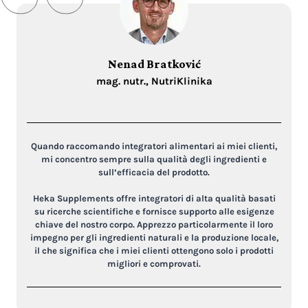
Nenad Bratković
mag. nutr., NutriKlinika
Quando raccomando integratori alimentari ai miei clienti,
mi concentro sempre sulla qualità degli ingredienti e
sull’efficacia del prodotto.
Heka Supplements offre integratori di alta qualità basati
su ricerche scientifiche e fornisce supporto alle esigenze
chiave del nostro corpo. Apprezzo particolarmente il loro
impegno per gli ingredienti naturali e la produzione locale,
il che significa che i miei clienti ottengono solo i prodotti
migliori e comprovati.