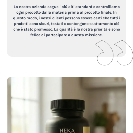
La nostra azienda segue i più alti standard e controlliamo
ogni prodotto dalla materia prima al prodotto finale. In
questo modo, i nostri clienti possono essere certi che tutti i
prodotti sono sicuri, testati e contengono esattamente ciò
che è stato promesso. La qualità è la nostra priorità e sono
felice di partecipare a questa missione.