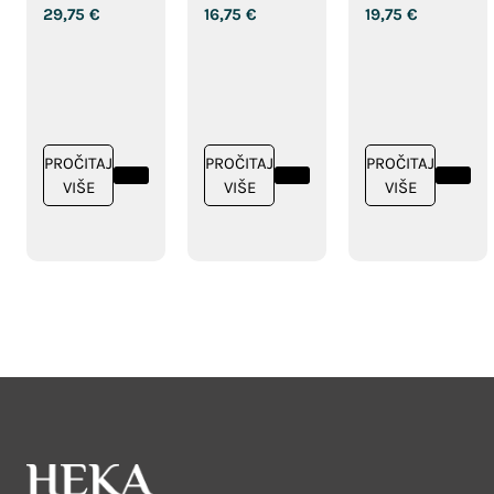
29,75
€
16,75
€
19,75
€
kapsule
kapsule
PROČITAJ
PROČITAJ
PROČITAJ
VIŠE
VIŠE
VIŠE