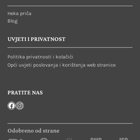
Heka priča
Blog
UVJETI I PRIVATNOST
Politika privatnosti i kolačići
Opći uvjeti poslovanja i korištenja web stranice
PRATITE NAS
Facebook
Instagram
Odobreno od strane