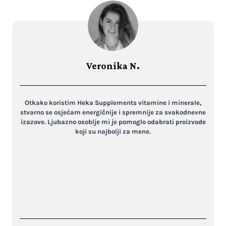
Veronika N.
Otkako koristim Heka Supplements vitamine i minerale,
stvarno se osjećam energičnije i spremnije za svakodnevne
izazove. Ljubazno osoblje mi je pomoglo odabrati proizvode
koji su najbolji za mene.