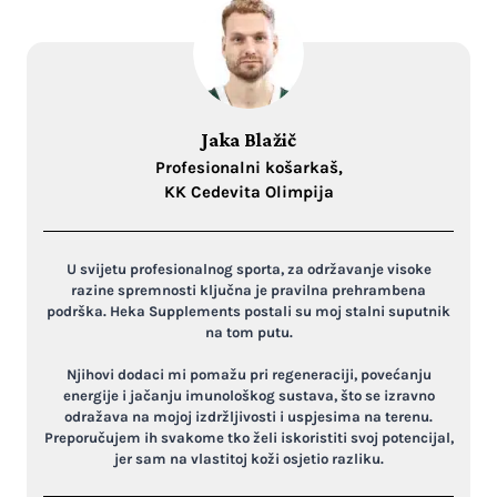
Jaka Blažič
Profesionalni košarkaš,
KK Cedevita Olimpija
U svijetu profesionalnog sporta, za održavanje visoke
razine spremnosti ključna je pravilna prehrambena
podrška. Heka Supplements postali su moj stalni suputnik
na tom putu.
Njihovi dodaci mi pomažu pri regeneraciji, povećanju
energije i jačanju imunološkog sustava, što se izravno
odražava na mojoj izdržljivosti i uspjesima na terenu.
Preporučujem ih svakome tko želi iskoristiti svoj potencijal,
jer sam na vlastitoj koži osjetio razliku.