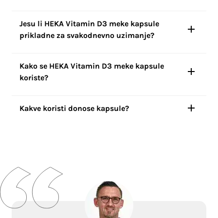
Jesu li HEKA Vitamin D3 meke kapsule
prikladne za svakodnevno uzimanje?
Kako se HEKA Vitamin D3 meke kapsule
koriste?
Kakve koristi donose kapsule?