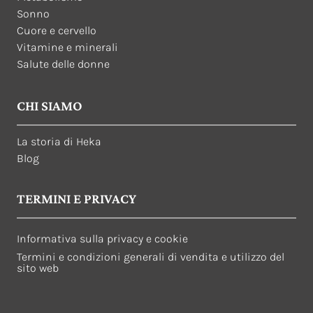
Sonno
Cuore e cervello
Vitamine e minerali
Salute delle donne
CHI SIAMO
La storia di Heka
Blog
TERMINI E PRIVACY
Informativa sulla privacy e cookie
Termini e condizioni generali di vendita e utilizzo del
sito web