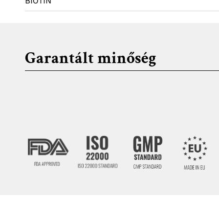
BIOTIN
Garantált minőség