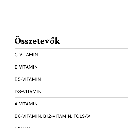
Összetevők
C-VITAMIN
E-VITAMIN
B5-VITAMIN
D3-VITAMIN
A-VITAMIN
B6-VITAMIN, B12-VITAMIN, FOLSAV