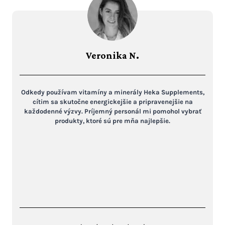
Veronika N.
Odkedy používam vitamíny a minerály Heka Supplements,
cítim sa skutočne energickejšie a pripravenejšie na
každodenné výzvy. Príjemný personál mi pomohol vybrať
produkty, ktoré sú pre mňa najlepšie.