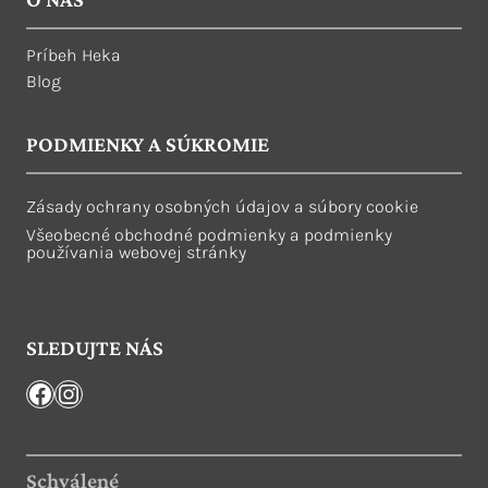
Príbeh Heka
Blog
PODMIENKY A SÚKROMIE
Zásady ochrany osobných údajov a súbory cookie
Všeobecné obchodné podmienky a podmienky
používania webovej stránky
SLEDUJTE NÁS
Facebook
Instagram
Schválené