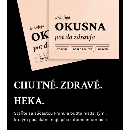
CHUTNÉ. ZDRAVÉ.
HEKA.
Staňte sa súčasťou kruhu a buďte medzi tými,
ktorým posielame najlepšie interné informácie.