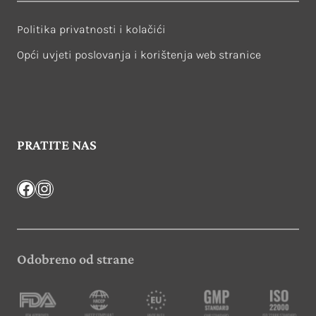
Politika privatnosti i kolačići
Opći uvjeti poslovanja i korištenja web stranice
PRATITE NAS
Facebook
Instagram
Odobreno od strane