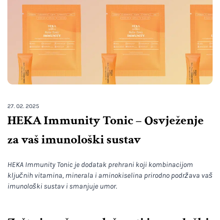
27. 02. 2025
HEKA Immunity Tonic – Osvježenje
za vaš imunološki sustav
HEKA Immunity Tonic je dodatak prehrani koji kombinacijom
ključnih vitamina, minerala i aminokiselina prirodno podržava vaš
imunološki sustav i smanjuje umor.