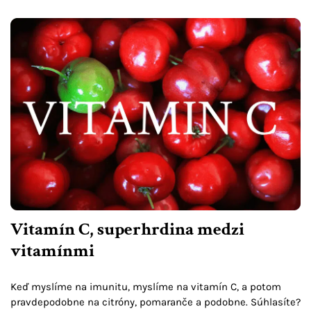
Vitamín C, superhrdina medzi
vitamínmi
Keď myslíme na imunitu, myslíme na vitamín C, a potom
pravdepodobne na citróny, pomaranče a podobne. Súhlasíte?