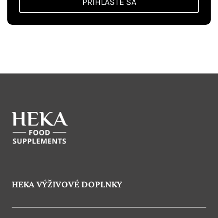
PRIHLÁSTE SA
HEKA VÝŽIVOVÉ DOPLNKY