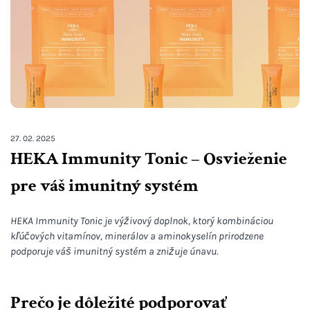
27. 02. 2025
HEKA Immunity Tonic – Osvieženie
pre váš imunitný systém
HEKA Immunity Tonic je výživový doplnok, ktorý kombináciou
kľúčových vitamínov, minerálov a aminokyselín prirodzene
podporuje váš imunitný systém a znižuje únavu.
Prečo je dôležité podporovať