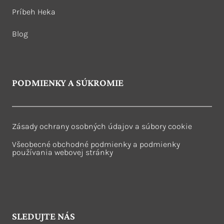
Príbeh Heka
Blog
PODMIENKY A SÚKROMIE
Zásady ochrany osobných údajov a súbory cookie
Všeobecné obchodné podmienky a podmienky
používania webovej stránky
SLEDUJTE NÁS