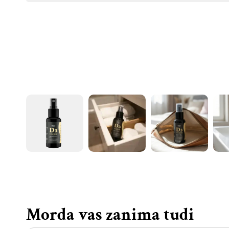
Morda vas zanima tudi