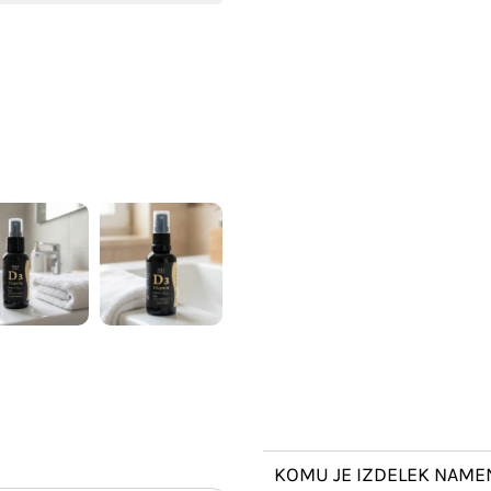
KOMU JE IZDELEK NAME