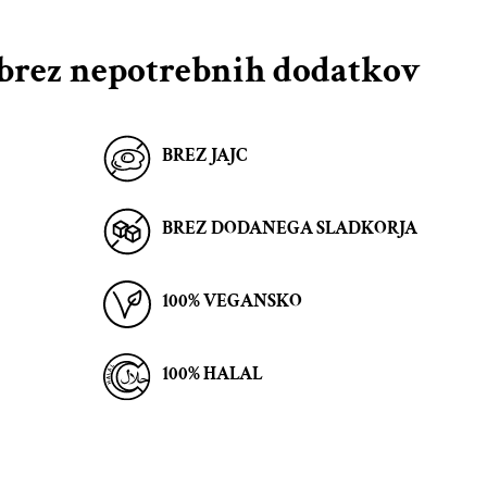
 brez nepotrebnih dodatkov
BREZ JAJC
BREZ DODANEGA SLADKORJA
100% VEGANSKO
100% HALAL