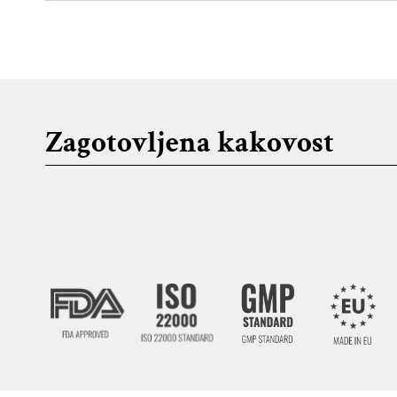
Zagotovljena kakovost