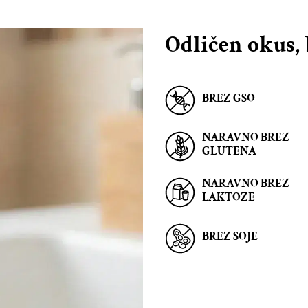
Odličen okus,
BREZ GSO
NARAVNO BREZ
GLUTENA
NARAVNO BREZ
LAKTOZE
BREZ SOJE