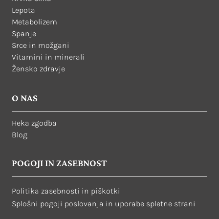
Lepota
Metabolizem
Spanje
Srce in možgani
Vitamini in minerali
Žensko zdravje
O NAS
Heka zgodba
Blog
POGOJI IN ZASEBNOST
Politika zasebnosti in piškotki
Splošni pogoji poslovanja in uporabe spletne strani