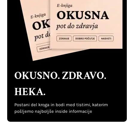
OKUSNO. ZDRAVO.
HEKA.
Postani del kroga in bodi med tistimi, katerim
pošljemo najboljše inside informacije