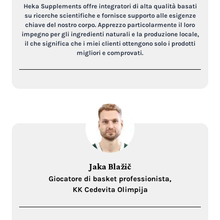
Heka Supplements offre integratori di alta qualità basati
su ricerche scientifiche e fornisce supporto alle esigenze
chiave del nostro corpo. Apprezzo particolarmente il loro
impegno per gli ingredienti naturali e la produzione locale,
il che significa che i miei clienti ottengono solo i prodotti
migliori e comprovati.
Jaka Blažič
Giocatore di basket professionista,
KK Cedevita Olimpija