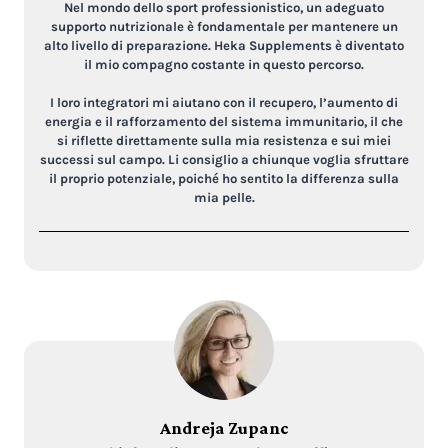
Nel mondo dello sport professionistico, un adeguato
supporto nutrizionale è fondamentale per mantenere un
alto livello di preparazione. Heka Supplements è diventato
il mio compagno costante in questo percorso.
I loro integratori mi aiutano con il recupero, l’aumento di
energia e il rafforzamento del sistema immunitario, il che
si riflette direttamente sulla mia resistenza e sui miei
successi sul campo. Li consiglio a chiunque voglia sfruttare
il proprio potenziale, poiché ho sentito la differenza sulla
mia pelle.
Andreja Zupanc