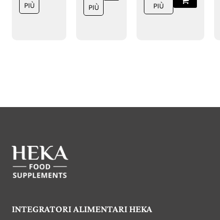
PIÙ
PIÙ
PIÙ
INTEGRATORI ALIMENTARI HEKA