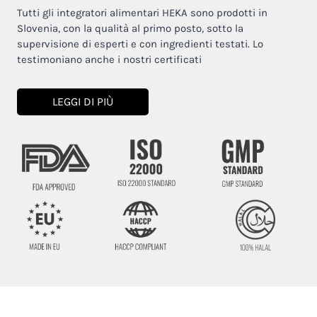
Tutti gli integratori alimentari HEKA sono prodotti in
Slovenia, con la qualità al primo posto, sotto la
supervisione di esperti e con ingredienti testati. Lo
testimoniano anche i nostri certificati
LEGGI DI PIÙ