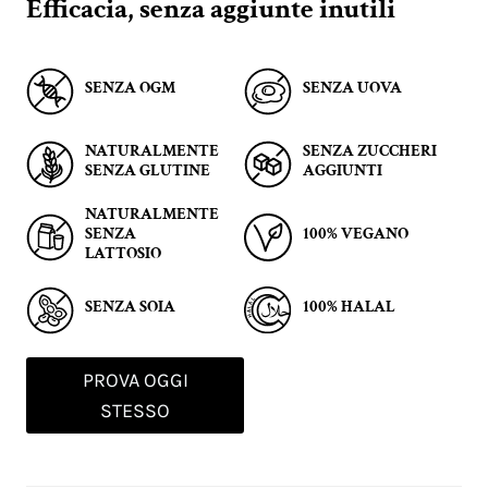
Efficacia, senza aggiunte inutili
SENZA OGM
SENZA UOVA
NATURALMENTE
SENZA ZUCCHERI
SENZA GLUTINE
AGGIUNTI
NATURALMENTE
SENZA
100% VEGANO
LATTOSIO
SENZA SOIA
100% HALAL
PROVA OGGI
STESSO