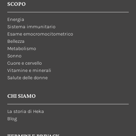
SCOPO
Energia
Sistema immunitario
Esame emocromocitometrico
Bellezza
Metabolismo
Sonno
Cuore e cervello
Vitamine e minerali
Salute delle donne
CHI SIAMO
La storia di Heka
Blog