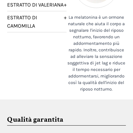
ESTRATTO DI VALERIANA
+
ESTRATTO DI
+
La melatonina è un ormone
naturale che aiuta il corpo a
CAMOMILLA
segnalare l'inizio del riposo
notturno, favorendo un
addormentamento più
rapido. Inoltre, contribuisce
ad alleviare la sensazione
soggettiva di jet lag e riduce
il tempo necessario per
addormentarsi, migliorando
così la qualità dell'inizio del
riposo notturno.
Qualità garantita