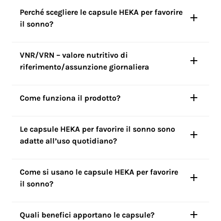
Perché scegliere le capsule HEKA per favorire
il sonno?
VNR/VRN – valore nutritivo di
riferimento/assunzione giornaliera
Come funziona il prodotto?
Le capsule HEKA per favorire il sonno sono
adatte all’uso quotidiano?
Come si usano le capsule HEKA per favorire
il sonno?
Quali benefici apportano le capsule?