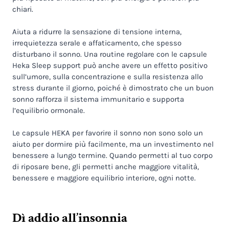
chiari.
Aiuta a ridurre la sensazione di tensione interna,
irrequietezza serale e affaticamento, che spesso
disturbano il sonno. Una routine regolare con le capsule
Heka Sleep support può anche avere un effetto positivo
sull’umore, sulla concentrazione e sulla resistenza allo
stress durante il giorno, poiché è dimostrato che un buon
sonno rafforza il sistema immunitario e supporta
l’equilibrio ormonale.
Le capsule HEKA per favorire il sonno non sono solo un
aiuto per dormire più facilmente, ma un investimento nel
benessere a lungo termine. Quando permetti al tuo corpo
di riposare bene, gli permetti anche maggiore vitalità,
benessere e maggiore equilibrio interiore, ogni notte.
Dì addio all’insonnia