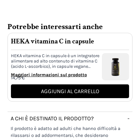
Potrebbe interessarti anche
HEKA vitamina C in capsule
HEKA vitamina C in capsule è un integratore
alimentare ad alto contenuto di vitamina C
(acido L-ascorbico), in capsule vegane…
Maggiori informazioni sul prodotto
14,75
€
AGGIUNGI AL CARRELLO
A CHI È DESTINATO IL PRODOTTO?
-
Il prodotto è adatto ad adulti che hanno difficoltà a
rilassarsi o ad addormentarsi, che desiderano