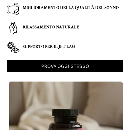
MIGLIORAMENTO DELLA QUALITÀ DEL SONNO
RILASSAMENTO NATURALE
SUPPORTO PER IL JET LAG
PROVA OGGI STESSO