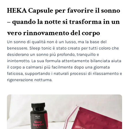
HEKA Capsule per favorire il sonno
– quando la notte si trasforma in un
vero rinnovamento del corpo
Un sonno di qualità non è un lusso, ma la base del
benessere. Sleep tonic è stato creato per tutti coloro che
desiderano un sonno più profondo, tranquillo e
ininterrotto. La sua formula attentamente bilanciata aiuta
il corpo a calmarsi più facilmente dopo una giornata
faticosa, supportando i naturali processi di rilassamento e
rigenerazione notturna.