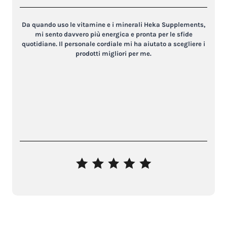
Da quando uso le vitamine e i minerali Heka Supplements,
mi sento davvero più energica e pronta per le sfide
quotidiane. Il personale cordiale mi ha aiutato a scegliere i
prodotti migliori per me.