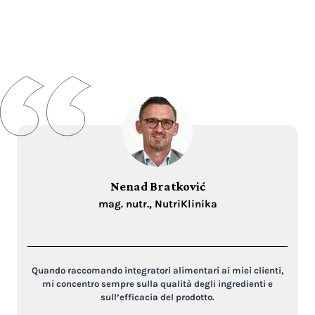
Nenad Bratković
mag. nutr., NutriKlinika
Quando raccomando integratori alimentari ai miei clienti,
mi concentro sempre sulla qualità degli ingredienti e
sull’efficacia del prodotto.