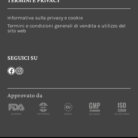
TERMINI E PRIVACY
Informativa sulla privacy e cookie
Termini e condizioni generali di vendita e utilizzo del
sito web
SEGUICI SU
Facebook
Instagram
Approvato da