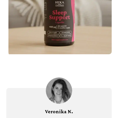
Veronika N.