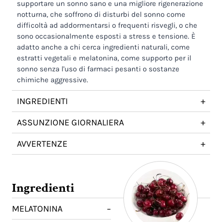
supportare un sonno sano e una migliore rigenerazione
notturna, che soffrono di disturbi del sonno come
difficoltà ad addormentarsi o frequenti risvegli, o che
sono occasionalmente esposti a stress e tensione. È
adatto anche a chi cerca ingredienti naturali, come
estratti vegetali e melatonina, come supporto per il
sonno senza l'uso di farmaci pesanti o sostanze
chimiche aggressive.
INGREDIENTI
+
ASSUNZIONE GIORNALIERA
+
AVVERTENZE
+
Ingredienti
MELATONINA
−