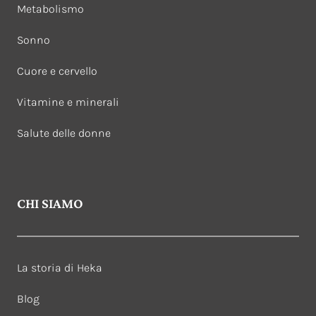
Metabolismo
Sonno
Cuore e cervello
Vitamine e minerali
Salute delle donne
CHI SIAMO
La storia di Heka
Blog