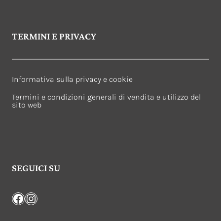
TERMINI E PRIVACY
Informativa sulla privacy e cookie
Termini e condizioni generali di vendita e utilizzo del
sito web
SEGUICI SU
Facebook
Instagram