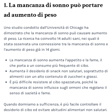
1. La mancanza di sonno può portare
ad aumento di peso
Uno studio condotto dall’Università di Chicago ha
dimostrato che la mancanza di sonno può causare aumento
di peso. La ricerca ha coinvolto 14 adulti sani, nei quali è
stata osservata una connessione tra la mancanza di sonno e
l’aumento di peso già in 14 giorni.
La mancanza di sonno aumenta l’appetito e la fame, il
che porta a un consumo più frequente di cibo.
Aumenta il desiderio di snack non salutari, soprattutto di
alimenti con un alto contenuto di zuccheri e grassi.
È più difficile resistere al cibo spazzatura, poiché la
mancanza di sonno influisce sugli ormoni che regolano il
senso di sazietà e fame.
Quando dormiamo a sufficienza, è più facile controllare il
desiderio di cibo ed evitare abitudini alimentari non salutari.