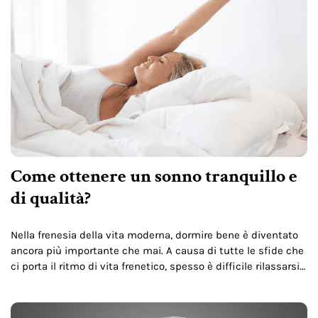
Come ottenere un sonno tranquillo e
di qualità?
Nella frenesia della vita moderna, dormire bene è diventato
ancora più importante che mai. A causa di tutte le sfide che
ci porta il ritmo di vita frenetico, spesso è difficile rilassarsi
e…