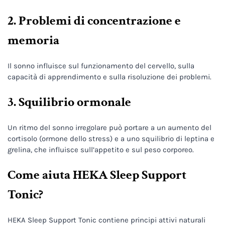
2. Problemi di concentrazione e
memoria
Il sonno influisce sul funzionamento del cervello, sulla
capacità di apprendimento e sulla risoluzione dei problemi.
3. Squilibrio ormonale
Un ritmo del sonno irregolare può portare a un aumento del
cortisolo (ormone dello stress) e a uno squilibrio di leptina e
grelina, che influisce sull’appetito e sul peso corporeo.
Come aiuta HEKA Sleep Support
Tonic?
HEKA Sleep Support Tonic contiene principi attivi naturali