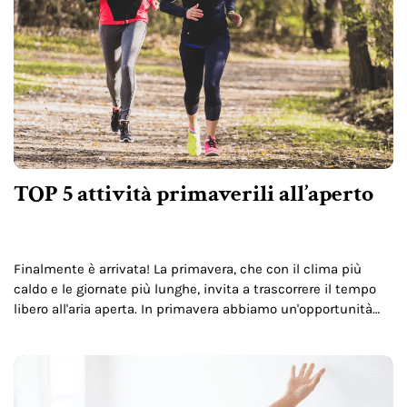
TOP 5 attività primaverili all’aperto
Finalmente è arrivata! La primavera, che con il clima più
caldo e le giornate più lunghe, invita a trascorrere il tempo
libero all'aria aperta. In primavera abbiamo un'opportunità
unica per dedicarci ad attività…