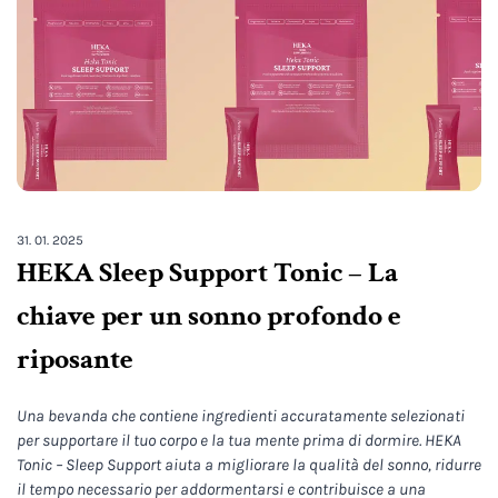
31. 01. 2025
HEKA Sleep Support Tonic – La
chiave per un sonno profondo e
riposante
Una bevanda che contiene ingredienti accuratamente selezionati
per supportare il tuo corpo e la tua mente prima di dormire. HEKA
Tonic – Sleep Support aiuta a migliorare la qualità del sonno, ridurre
il tempo necessario per addormentarsi e contribuisce a una