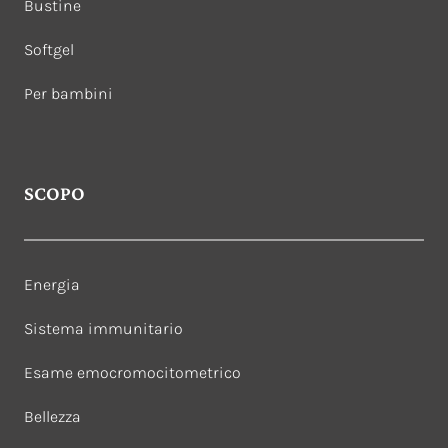
Bustine
Softgel
Per bambini
SCOPO
Energia
Sistema immunitario
Esame emocromocitometrico
Bellezza