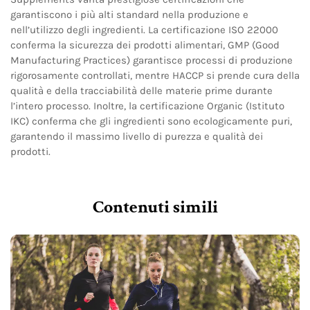
garantiscono i più alti standard nella produzione e
nell’utilizzo degli ingredienti. La certificazione ISO 22000
conferma la sicurezza dei prodotti alimentari, GMP (Good
Manufacturing Practices) garantisce processi di produzione
rigorosamente controllati, mentre HACCP si prende cura della
qualità e della tracciabilità delle materie prime durante
l’intero processo. Inoltre, la certificazione Organic (Istituto
IKC) conferma che gli ingredienti sono ecologicamente puri,
garantendo il massimo livello di purezza e qualità dei
prodotti.
Contenuti simili