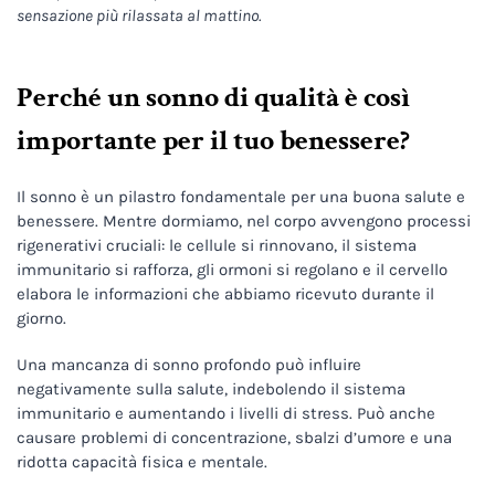
sensazione più rilassata al mattino.
Perché un sonno di qualità è così
importante per il tuo benessere?
Il sonno è un pilastro fondamentale per una buona salute e
benessere. Mentre dormiamo, nel corpo avvengono processi
rigenerativi cruciali: le cellule si rinnovano, il sistema
immunitario si rafforza, gli ormoni si regolano e il cervello
elabora le informazioni che abbiamo ricevuto durante il
giorno.
Una mancanza di sonno profondo può influire
negativamente sulla salute, indebolendo il sistema
immunitario e aumentando i livelli di stress. Può anche
causare problemi di concentrazione, sbalzi d’umore e una
ridotta capacità fisica e mentale.