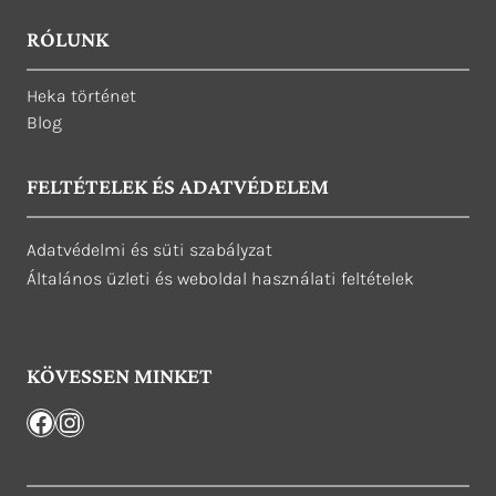
RÓLUNK
Heka történet
Blog
FELTÉTELEK ÉS ADATVÉDELEM
Adatvédelmi és süti szabályzat
Általános üzleti és weboldal használati feltételek
KÖVESSEN MINKET
Facebook
Instagram