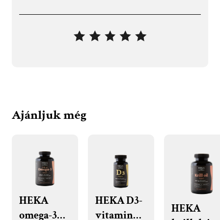
Ajánljuk még
HEKA
HEKA D3-
HEKA
omega-3
vitamin