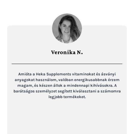
Veronika N.
Amióta a Heka Supplements vitaminokat és ásványi
anyagokat használom, valóban energikusabbnak érzem
magam, és készen állok a mindennapi kihívásokra. A
barátságos személyzet segített kiválasztani a számomra
legjobb termékeket.