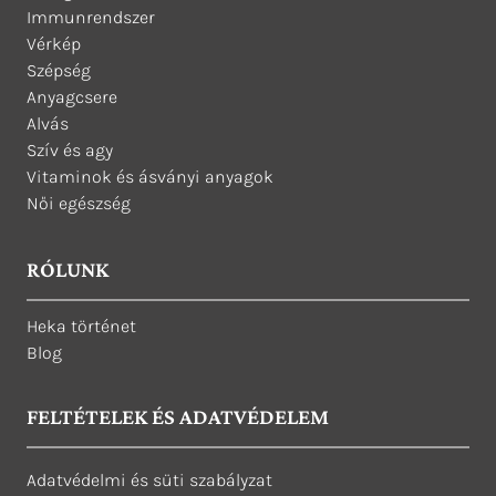
Immunrendszer
Vérkép
Szépség
Anyagcsere
Alvás
Szív és agy
Vitaminok és ásványi anyagok
Női egészség
RÓLUNK
Heka történet
Blog
FELTÉTELEK ÉS ADATVÉDELEM
Adatvédelmi és süti szabályzat