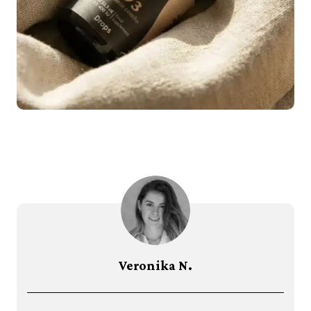
Veronika N.