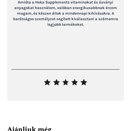
Amióta a Heka Supplements vitaminokat és ásványi
anyagokat használom, valóban energikusabbnak érzem
magam, és készen állok a mindennapi kihívásokra. A
barátságos személyzet segített kiválasztani a számomra
legjobb termékeket.
Ajánljuk még