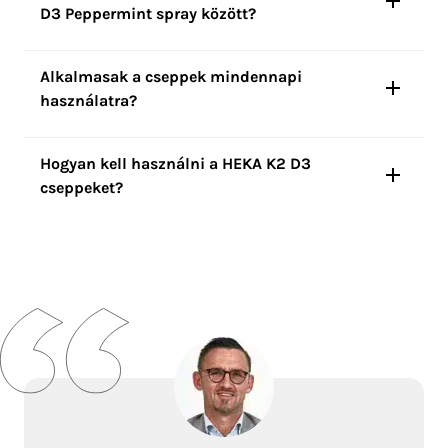
D3 Peppermint spray között?
Alkalmasak a cseppek mindennapi
használatra?
Hogyan kell használni a HEKA K2 D3
cseppeket?