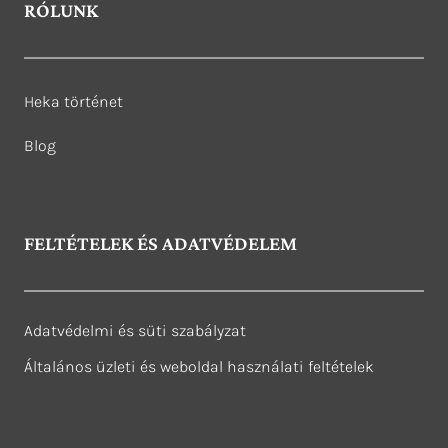
RÓLUNK
Heka történet
Blog
FELTÉTELEK ÉS ADATVÉDELEM
Adatvédelmi és süti szabályzat
Általános üzleti és weboldal használati feltételek