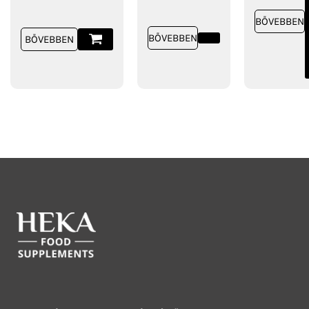
BŐVEBBEN
BŐVEBBEN
BŐVEBBEN