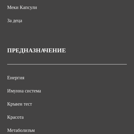
Меки Капсули
За деца
ПРЕДНАЗНАЧЕНИЕ
Енергия
Имунна система
Кръвен тест
Красота
Метаболизъм