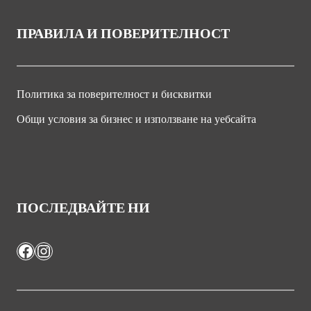
ПРАВИЛА И ПОВЕРИТЕЛНОСТ
Политика за поверителност и бисквитки
Общи условия за бизнес и използване на уебсайта
ПОСЛЕДВАЙТЕ НИ
Facebook
Instagram