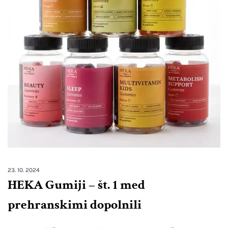
23. 10. 2024
HEKA Gumiji – št. 1 med
prehranskimi dopolnili