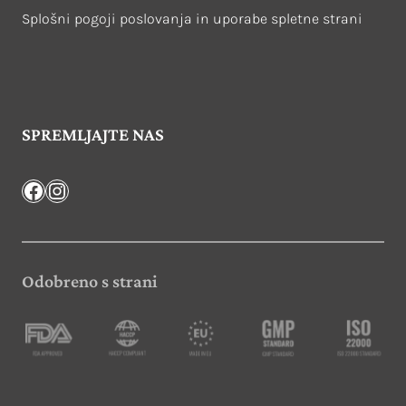
Splošni pogoji poslovanja in uporabe spletne strani
SPREMLJAJTE NAS
Facebook
Instagram
Odobreno s strani