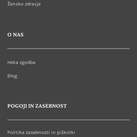
Žensko zdravje
O NAS
Heka zgodba
Blog
POGOJI IN ZASEBNOST
Politika zasebnosti in piškotki