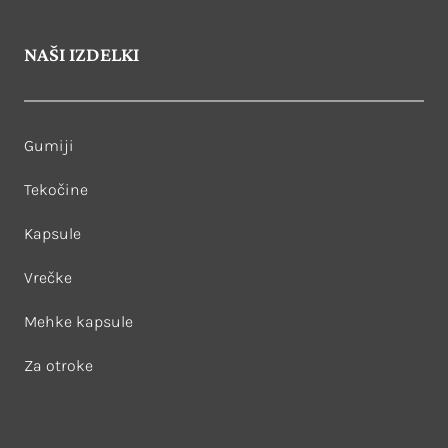
NAŠI IZDELKI
Gumiji
Tekočine
Kapsule
Vrečke
Mehke kapsule
Za otroke