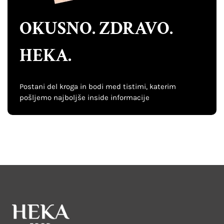
OKUSNO. ZDRAVO.
HEKA.
Postani del kroga in bodi med tistimi, katerim
pošljemo najboljše inside informacije