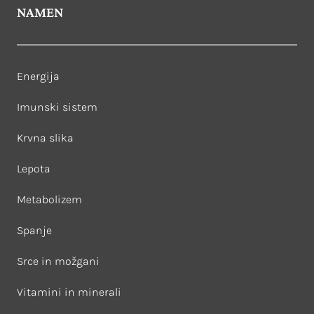
NAMEN
Energija
Imunski sistem
Krvna slika
Lepota
Metabolizem
Spanje
Srce in možgani
Vitamini in minerali