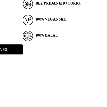
BEZ PRIDANÉHO CUKRU
100% VEGÁNSKE
100% HALAL
DNES