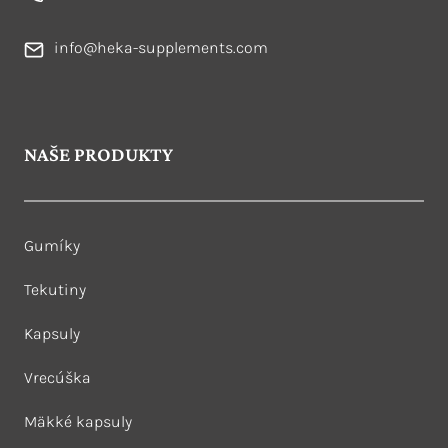
info@heka-supplements.com
NAŠE PRODUKTY
Gumíky
Tekutiny
Kapsuly
Vrecúška
Mäkké kapsuly