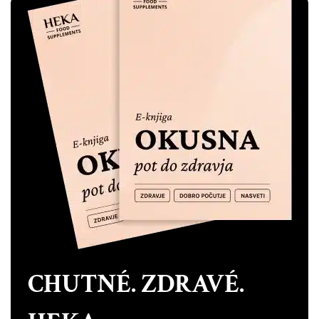
CHUTNÉ. ZDRAVÉ.