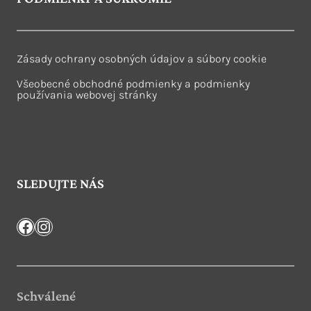
Zásady ochrany osobných údajov a súbory cookie
Všeobecné obchodné podmienky a podmienky
používania webovej stránky
SLEDUJTE NÁS
Facebook
Instagram
Schválené