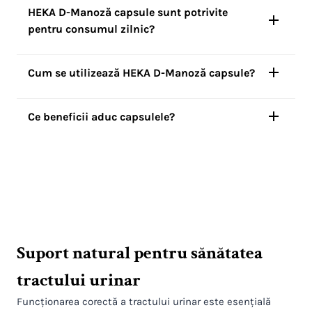
HEKA D-Manoză capsule sunt potrivite
pentru consumul zilnic?
Cum se utilizează HEKA D-Manoză capsule?
Ce beneficii aduc capsulele?
Suport natural pentru sănătatea
tractului urinar
Funcționarea corectă a tractului urinar este esențială