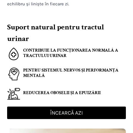
echilibru și liniște în fiecare zi.
Suport natural pentru tractul
urinar
CONTRIBUIE LA FUNCȚIONAREA NORMALĂ A
TRACTULUI URINAR
PENTRU SISTEMUL NERVOS ȘI PERFORMANȚA
MENTALĂ
REDUCEREA OBOSELII ȘI A EPUIZĂRII
ÎNCEARCĂ AZI