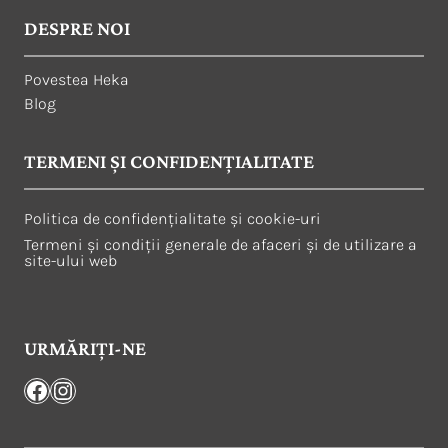
DESPRE NOI
Povestea Heka
Blog
TERMENI ȘI CONFIDENȚIALITATE
Politica de confidențialitate și cookie-uri
Termeni și condiții generale de afaceri și de utilizare a
site-ului web
URMĂRIȚI-NE
Facebook
Instagram