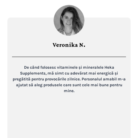
Veronika N.
De când folosesc vitaminele și mineralele Heka
Supplements, mă simt cu adevărat mai energică și
pregătită pentru provocările zilnice. Personalul amabil m-a
ajutat să aleg produsele care sunt cele mai bune pentru
mine.