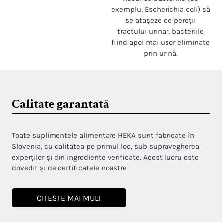
exemplu, Escherichia coli) să
se atașeze de pereții
tractului urinar, bacteriile
fiind apoi mai ușor eliminate
prin urină.
Calitate garantată
Toate suplimentele alimentare HEKA sunt fabricate în
Slovenia, cu calitatea pe primul loc, sub supravegherea
experților și din ingrediente verificate. Acest lucru este
dovedit și de certificatele noastre
CITESTE MAI MULT