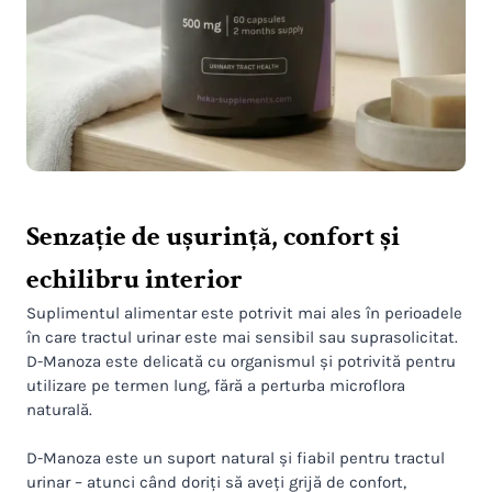
Senzație de ușurință, confort și
echilibru interior
Suplimentul alimentar este potrivit mai ales în perioadele
în care tractul urinar este mai sensibil sau suprasolicitat.
D-Manoza este delicată cu organismul și potrivită pentru
utilizare pe termen lung, fără a perturba microflora
naturală.
D-Manoza este un suport natural și fiabil pentru tractul
urinar – atunci când doriți să aveți grijă de confort,