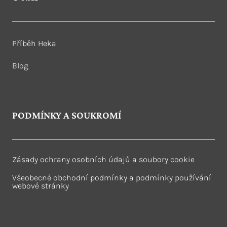
Příběh Heka
Blog
PODMÍNKY A SOUKROMÍ
Zásady ochrany osobních údajů a soubory cookie
Všeobecné obchodní podmínky a podmínky používání
webové stránky