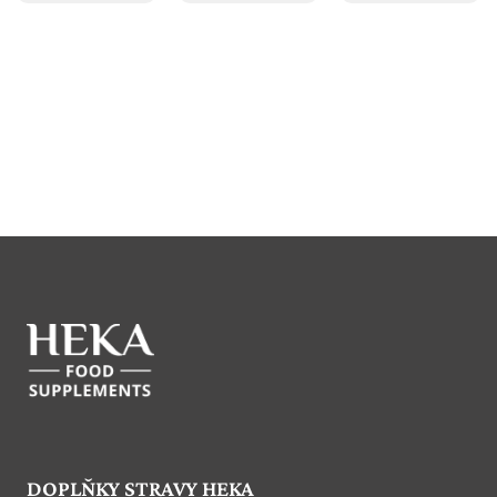
DOPLŇKY STRAVY HEKA