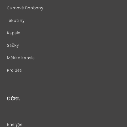
Gumové Bonbony
Tekutiny
Kapsle
Sáčky
Měkké kapsle
Pro děti
ÚČEL
Energie