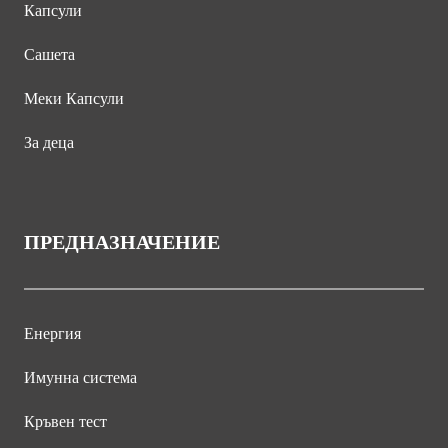
Капсули
Сашета
Меки Капсули
За деца
ПРЕДНАЗНАЧЕНИЕ
Енергия
Имунна система
Кръвен тест