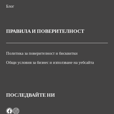
Блог
ПРАВИЛА И ПОВЕРИТЕЛНОСТ
Политика за поверителност и бисквитки
Общи условия за бизнес и използване на уебсайта
ПОСЛЕДВАЙТЕ НИ
Facebook
Instagram