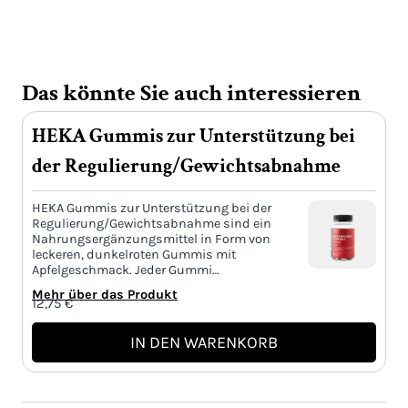
Menge
Das könnte Sie auch interessieren
HEKA Gummis zur Unterstützung bei
der Regulierung/Gewichtsabnahme
HEKA Gummis zur Unterstützung bei der
Regulierung/Gewichtsabnahme sind ein
Nahrungsergänzungsmittel in Form von
leckeren, dunkelroten Gummis mit
Apfelgeschmack. Jeder Gummi…
Mehr über das Produkt
12,75
€
IN DEN WARENKORB