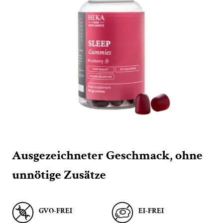
Ausgezeichneter Geschmack, ohne
unnötige Zusätze
GVO-FREI
EI-FREI