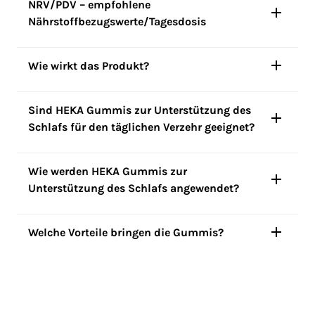
NRV/PDV – empfohlene
Nährstoffbezugswerte/Tagesdosis
Wie wirkt das Produkt?
Sind HEKA Gummis zur Unterstützung des
Schlafs
für den täglichen Verzehr geeignet?
Wie werden HEKA Gummis zur
Unterstützung des Schlafs
angewendet?
Welche Vorteile bringen die Gummis?