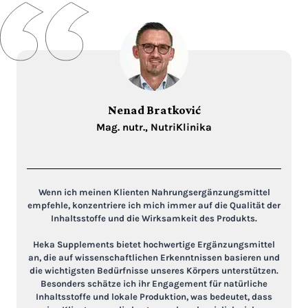
Nenad Bratković
Mag. nutr., NutriKlinika
Wenn ich meinen Klienten Nahrungsergänzungsmittel
empfehle, konzentriere ich mich immer auf die Qualität der
Inhaltsstoffe und die Wirksamkeit des Produkts.
Heka Supplements bietet hochwertige Ergänzungsmittel
an, die auf wissenschaftlichen Erkenntnissen basieren und
die wichtigsten Bedürfnisse unseres Körpers unterstützen.
Besonders schätze ich ihr Engagement für natürliche
Inhaltsstoffe und lokale Produktion, was bedeutet, dass