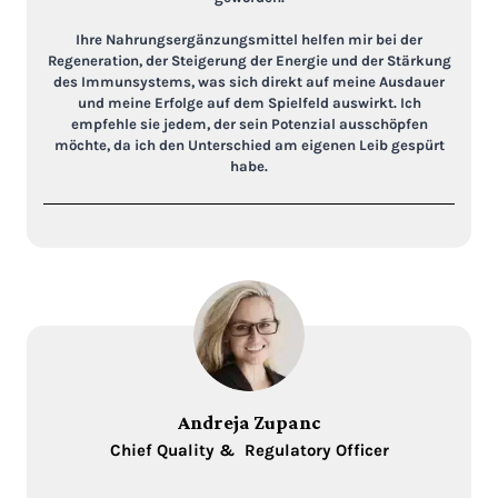
Ihre Nahrungsergänzungsmittel helfen mir bei der
Regeneration, der Steigerung der Energie und der Stärkung
des Immunsystems, was sich direkt auf meine Ausdauer
und meine Erfolge auf dem Spielfeld auswirkt. Ich
empfehle sie jedem, der sein Potenzial ausschöpfen
möchte, da ich den Unterschied am eigenen Leib gespürt
habe.
Andreja Zupanc
Chief Quality & Regulatory Officer