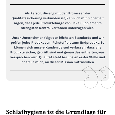
Als Person, die eng mit den Prozessen der
Qualitätssicherung verbunden ist, kann ich mit Sicherheit
sagen, dass jede Produktcharge von Heka Supplements
strengsten Kontrollverfahren unterzogen wird.
Unser Unternehmen folgt den höchsten Standards und wir
prüfen jedes Produkt vom Rohstoff bis zum Endprodukt. So
können sich unsere Kunden darauf verlassen, dass alle
Produkte sicher, geprüft sind und genau das enthalten, was
versprochen wird. Qualität steht bei uns an erster Stelle und
ich freue mich, an dieser Mission mitzuwirken.
Schlafhygiene ist die Grundlage für