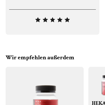
Wir empfehlen außerdem
HEK