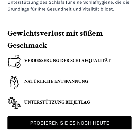
Unterstützung des Schlafs für eine Schlafhygiene, die die
Grundlage für Ihre Gesundheit und Vitalität bildet.
Gewichtsverlust mit süßem
Geschmack
VERBESSERUNG DER SCHLAFQUALITÄT
NATÜRLICHE ENTSPANNUNG
UNTERSTÜTZUNG BEI JETLAG
PROBIEREN SIE ES NOCH HEUTE