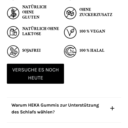
NATÜRLICH
OHNE
OHNE
ZUCKERZUSATZ
GLUTEN
NATÜRLICH OHNE
100 % VEGAN
LAKTOSE
SOJAFREI
100 % HALAL
VERSUCHE ES NOCH
HEUTE
Warum HEKA Gummis zur Unterstützung
des Schlafs wählen
?