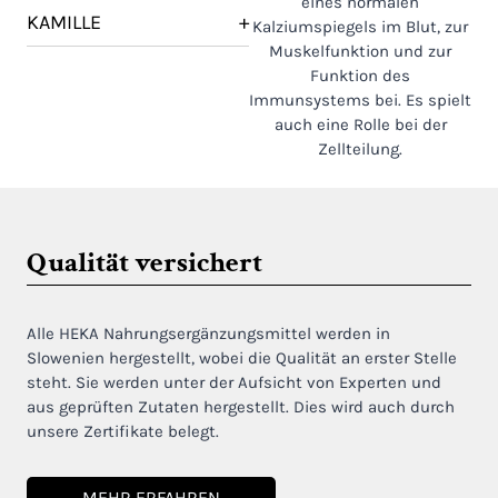
eines normalen
KAMILLE
+
Kalziumspiegels im Blut, zur
Muskelfunktion und zur
Funktion des
Immunsystems bei. Es spielt
auch eine Rolle bei der
Zellteilung.
Qualität versichert
Alle HEKA Nahrungsergänzungsmittel werden in
Slowenien hergestellt, wobei die Qualität an erster Stelle
steht. Sie werden unter der Aufsicht von Experten und
aus geprüften Zutaten hergestellt. Dies wird auch durch
unsere Zertifikate belegt.
MEHR ERFAHREN