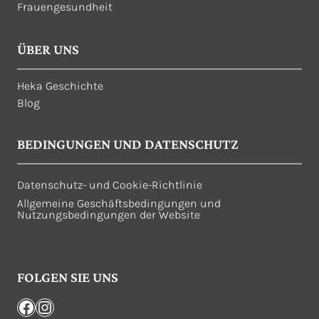
Frauengesundheit
ÜBER UNS
Heka Geschichte
Blog
BEDINGUNGEN UND DATENSCHUTZ
Datenschutz- und Cookie-Richtlinie
Allgemeine Geschäftsbedingungen und
Nutzungsbedingungen der Website
FOLGEN SIE UNS
Facebook
Instagram