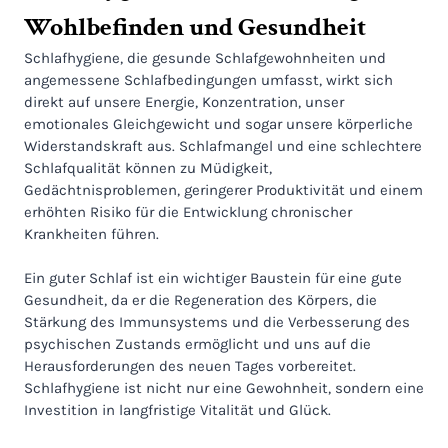
Wohlbefinden und Gesundheit
Schlafhygiene, die gesunde Schlafgewohnheiten und
angemessene Schlafbedingungen umfasst, wirkt sich
direkt auf unsere Energie, Konzentration, unser
emotionales Gleichgewicht und sogar unsere körperliche
Widerstandskraft aus. Schlafmangel und eine schlechtere
Schlafqualität können zu Müdigkeit,
Gedächtnisproblemen, geringerer Produktivität und einem
erhöhten Risiko für die Entwicklung chronischer
Krankheiten führen.
Ein guter Schlaf ist ein wichtiger Baustein für eine gute
Gesundheit, da er die Regeneration des Körpers, die
Stärkung des Immunsystems und die Verbesserung des
psychischen Zustands ermöglicht und uns auf die
Herausforderungen des neuen Tages vorbereitet.
Schlafhygiene ist nicht nur eine Gewohnheit, sondern eine
Investition in langfristige Vitalität und Glück.