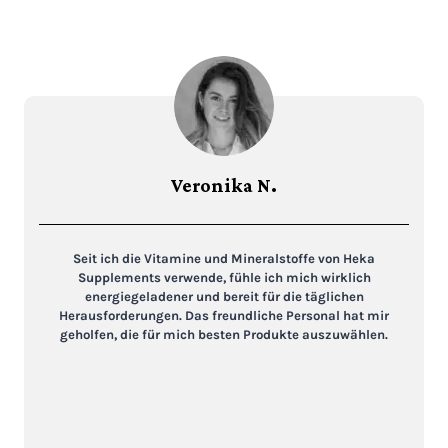
Veronika N.
Seit ich die Vitamine und Mineralstoffe von Heka
Supplements verwende, fühle ich mich wirklich
energiegeladener und bereit für die täglichen
Herausforderungen. Das freundliche Personal hat mir
geholfen, die für mich besten Produkte auszuwählen.