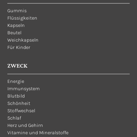
Gummis
Flüssigkeiten
Kapseln
Beutel
Weichkapseln
Für Kinder
ZWECK
Energie
Immunsystem
Blutbild
Schönheit
Stoffwechsel
Schlaf
Herz und Gehirn
Vitamine und Mineralstoffe