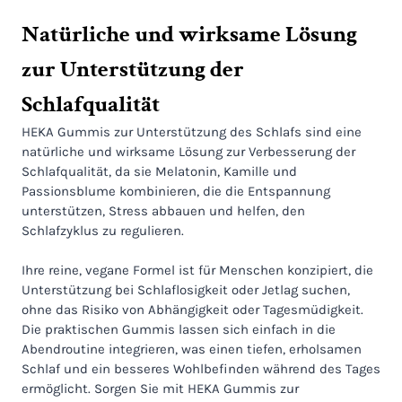
Natürliche und wirksame Lösung
zur Unterstützung der
Schlafqualität
HEKA Gummis zur Unterstützung des Schlafs sind eine
natürliche und wirksame Lösung zur Verbesserung der
Schlafqualität, da sie Melatonin, Kamille und
Passionsblume kombinieren, die die Entspannung
unterstützen, Stress abbauen und helfen, den
Schlafzyklus zu regulieren.
Ihre reine, vegane Formel ist für Menschen konzipiert, die
Unterstützung bei Schlaflosigkeit oder Jetlag suchen,
ohne das Risiko von Abhängigkeit oder Tagesmüdigkeit.
Die praktischen Gummis lassen sich einfach in die
Abendroutine integrieren, was einen tiefen, erholsamen
Schlaf und ein besseres Wohlbefinden während des Tages
ermöglicht. Sorgen Sie mit HEKA Gummis zur