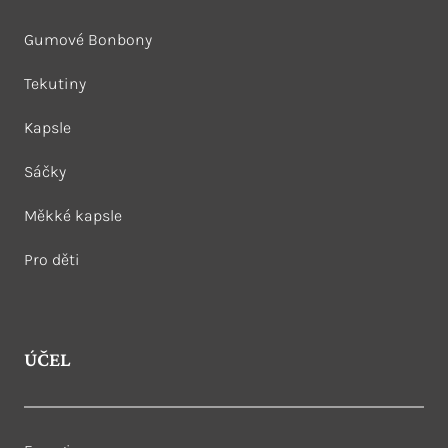
Gumové Bonbony
Tekutiny
Kapsle
Sáčky
Měkké kapsle
Pro děti
ÚČEL