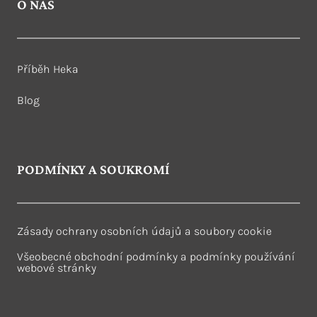
O NÁS
Příběh Heka
Blog
PODMÍNKY A SOUKROMÍ
Zásady ochrany osobních údajů a soubory cookie
Všeobecné obchodní podmínky a podmínky používání
webové stránky