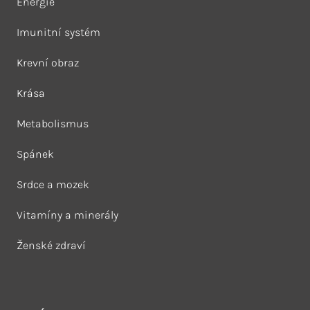
Energie
Imunitní systém
Krevní obraz
Krása
Metabolismus
Spánek
Srdce a mozek
Vitamíny a minerály
Ženské zdraví