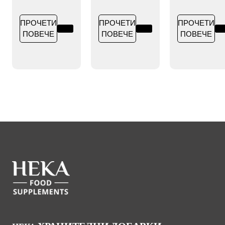
ПРОЧЕТИ
ПРОЧЕТИ
ПРОЧЕТИ
ПОВЕЧЕ
ПОВЕЧЕ
ПОВЕЧЕ