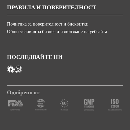
ПРАВИЛА И ПОВЕРИТЕЛНОСТ
Политика за поверителност и бисквитки
Общи условия за бизнес и използване на уебсайта
ПОСЛЕДВАЙТЕ НИ
Facebook
Instagram
Одобрено от