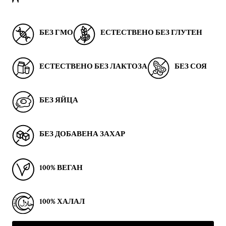
БЕЗ ГМО
ЕСТЕСТВЕНО БЕЗ ГЛУТЕН
ЕСТЕСТВЕНО БЕЗ ЛАКТОЗА
БЕЗ СОЯ
БЕЗ ЯЙЦА
БЕЗ ДОБАВЕНА ЗАХАР
100% ВЕГАН
100% ХАЛАЛ