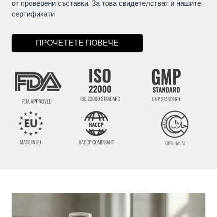
от проверени съставки. За това свидетелстват и нашите
сертификати
ПРОЧЕТЕТЕ ПОВЕЧЕ