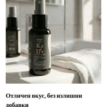
Отличен вкус, без излишни
добавки