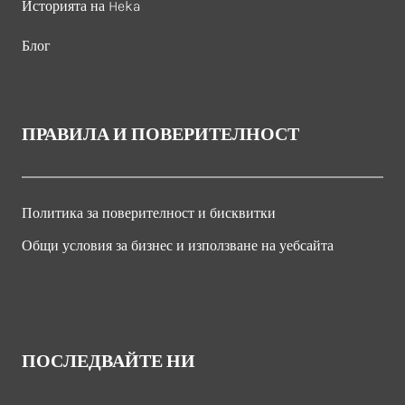
Историята на Heka
Блог
ПРАВИЛА И ПОВЕРИТЕЛНОСТ
Политика за поверителност и бисквитки
Общи условия за бизнес и използване на уебсайта
ПОСЛЕДВАЙТЕ НИ