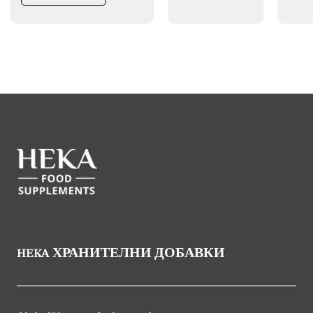
HEKA ХРАНИТЕЛНИ ДОБАВКИ