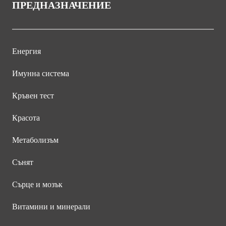
ПРЕДНАЗНАЧЕНИЕ
Енергия
Имунна система
Кръвен тест
Красота
Метаболизъм
Сънят
Сърце и мозък
Витамини и минерали