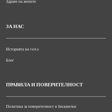
Здраве на жените
ЗА НАС
Историята на Heka
Блог
ПРАВИЛА И ПОВЕРИТЕЛНОСТ
Политика за поверителност и бисквитки