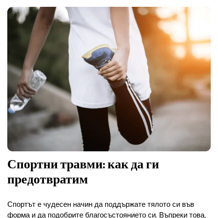
Спортни травми: как да ги
предотвратим
Спортът е чудесен начин да поддържате тялото си във
форма и да подобрите благосъстоянието си. Въпреки това,