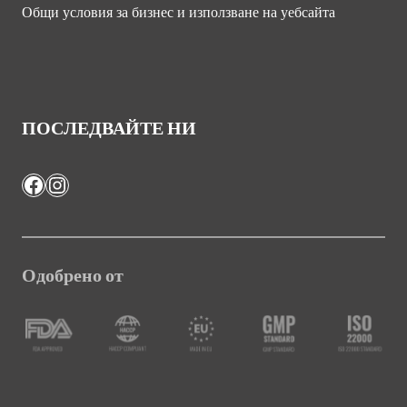
Общи условия за бизнес и използване на уебсайта
ПОСЛЕДВАЙТЕ НИ
Facebook
Instagram
Одобрено от