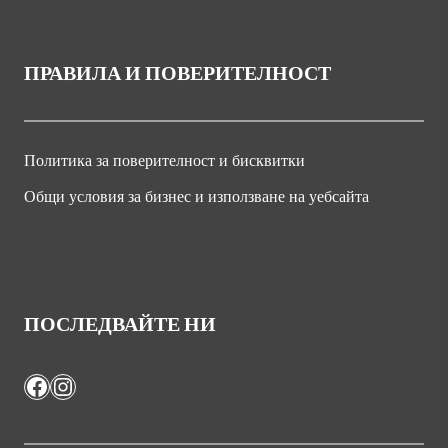
ПРАВИЛА И ПОВЕРИТЕЛНОСТ
Политика за поверителност и бисквитки
Общи условия за бизнес и използване на уебсайта
ПОСЛЕДВАЙТЕ НИ
Facebook
Instagram