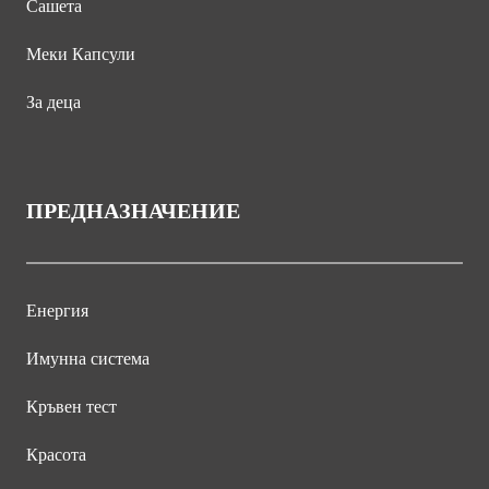
Сашета
Меки Капсули
За деца
ПРЕДНАЗНАЧЕНИЕ
Енергия
Имунна система
Кръвен тест
Красота