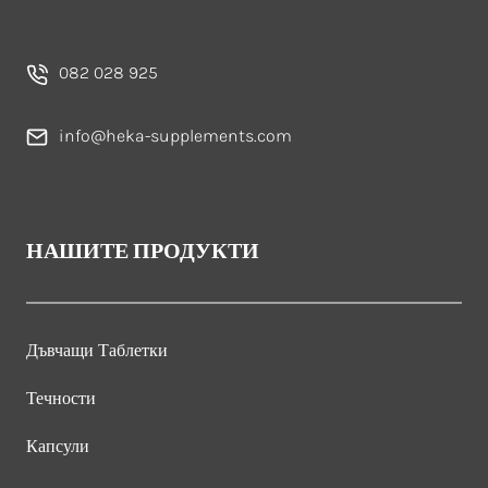
082 028 925
info@heka-supplements.com
НАШИТЕ ПРОДУКТИ
Дъвчащи Таблетки
Течности
Капсули